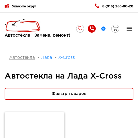
8 (916) 265-80-20
Укажите округ
Автостёкла | Замена, ремонт!
Автостекла
Лада
X-Cross
Автостекла на Лада X-Cross
Фильтр товаров