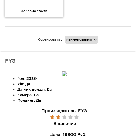
Лобовые стекла
Сортировать :
FYG
Год:
2023-
Vin:
Да
Датчик дождя:
Да
Камера:
Да
Молдинг:
Да
Производитель:
FYG
В наличии
Цена:
16900 Руб.