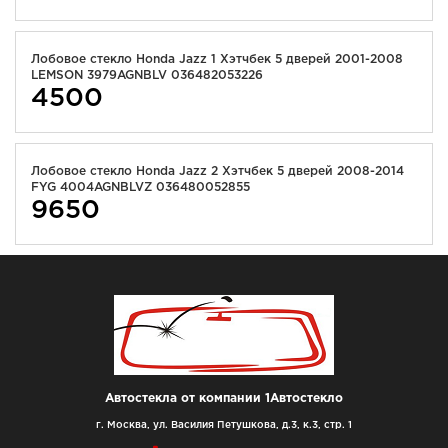
Лобовое стекло Honda Jazz 1 Хэтчбек 5 дверей 2001-2008
LEMSON 3979AGNBLV 036482053226
4500
Лобовое стекло Honda Jazz 2 Хэтчбек 5 дверей 2008-2014
FYG 4004AGNBLVZ 036480052855
9650
Автостекла от компании 1Автостекло
г. Москва, ул. Василия Петушкова, д.3, к.3, стр. 1