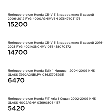
Лобовое стекло Honda CR-V 3 Внедорожник 5 дверей
2006-2012 FYG 4000AGNIMV6N 036474051176
15200
Лобовое стекло Honda CR-V 5 Внедорожник 5 дверей 2016-
2023 FYG 4021AGNCHMV 036458070572
14700
Лобовое стекло Honda Edix 1 Минивэн 2004-2009 KMK
GLASS 3992AGNBLPV 036237052951
6470
Лобовое стекло Honda FIT Aria 1 Седан 2002-2009 KMK
GLASS 4002AGNV 036908064137
5420