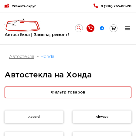
8 (916) 265-80-20
Укажите округ
Автостёкла | Замена, ремонт!
Автостекла
Honda
Автостекла на Хонда
Фильтр товаров
Accord
Airwave