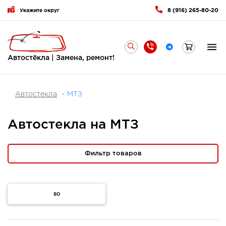
8 (916) 265-80-20
Укажите округ
Автостёкла | Замена, ремонт!
Автостекла
МТЗ
Автостекла на МТЗ
Фильтр товаров
80