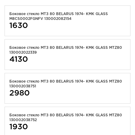
Боковое стекло МТЗ 80 BELARUS 1974- KMK GLASS
M8СS0002FGNFV 130002082154
1630
Боковое стекло МТЗ 80 BELARUS 1974- KMK GLASS MTZ80
130002022339
4130
Боковое стекло МТЗ 80 BELARUS 1974- KMK GLASS MTZ80
130002038751
2980
Боковое стекло МТЗ 80 BELARUS 1974- KMK GLASS MTZ80
130002038752
1930