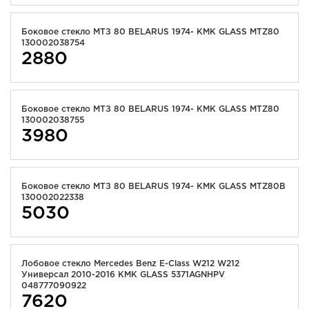
Боковое стекло МТЗ 80 BELARUS 1974- KMK GLASS MTZ80
130002038754
2880
Боковое стекло МТЗ 80 BELARUS 1974- KMK GLASS MTZ80
130002038755
3980
Боковое стекло МТЗ 80 BELARUS 1974- KMK GLASS MTZ80B
130002022338
5030
Лобовое стекло Mercedes Benz E-Class W212 W212
Универсал 2010-2016 KMK GLASS 5371AGNHPV
048777090922
7620