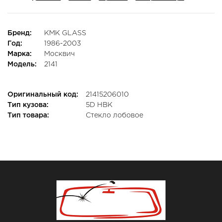
Бренд:
KMK GLASS
Год:
1986-2003
Марка:
Москвич
Модель:
2141
Оригинальный код:
21415206010
Тип кузова:
5D HBK
Тип товара:
Стекло лобовое