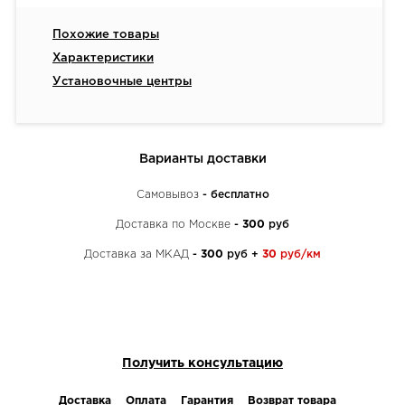
Похожие товары
Характеристики
Установочные центры
Варианты доставки
Самовывоз
- бесплатно
Доставка по Москве
-
300
руб
Доставка за МКАД
-
300
руб +
30
руб/км
Получить консультацию
Доставка
Оплата
Гарантия
Возврат товара