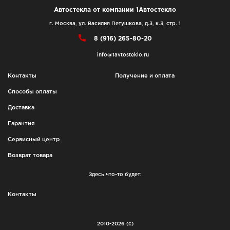
Автостекла от компании 1Автостекло
г. Москва, ул. Василия Петушкова, д.3, к.3, стр. 1
8 (916) 265-80-20
info@1avtosteklo.ru
Контакты
Получение и оплата
Способы оплаты
Доставка
Гарантия
Сервисный центр
Возврат товара
Здесь что-то будет:
Контакты
2010-2026 (с)