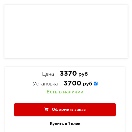
3370
Цена
руб
3700
Установка
руб
Есть в наличии
Оформить заказ
Купить в 1 клик