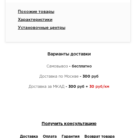
Похожие товары
Характеристики
Установочные центры
Варианты доставки
Самовывоз
- бесплатно
Доставка по Москве
-
300
руб
Доставка за МКАД
-
300
руб +
30
руб/км
Получить консультацию
Доставка
Оплата
Гарантия
Возврат товара