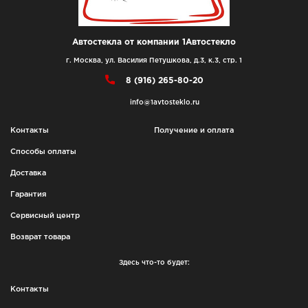
Автостекла от компании 1Автостекло
г. Москва, ул. Василия Петушкова, д.3, к.3, стр. 1
8 (916) 265-80-20
info@1avtosteklo.ru
Контакты
Получение и оплата
Способы оплаты
Доставка
Гарантия
Сервисный центр
Возврат товара
Здесь что-то будет:
Контакты