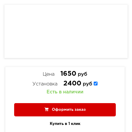
1650
Цена
руб
2400
Установка
руб
Есть в наличии
Оформить заказ
Купить в 1 клик